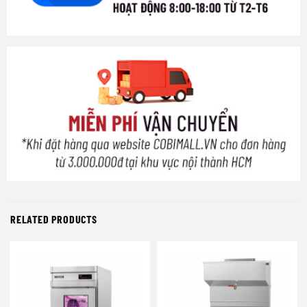
RELATED PRODUCTS