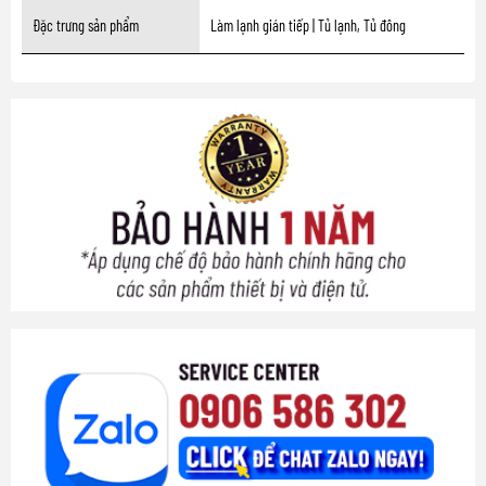
Đặc trưng sản phẩm
Làm lạnh gián tiếp | Tủ lạnh, Tủ đông