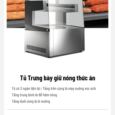
Tủ Trưng bày giữ nóng thức ăn
Tủ có 3 ngăn tiện lợi : Tầng trên cùng là máy nướng xúc xích
Tầng trung bình là để hâm nóng
Tầng dưới cùng là lò nướng