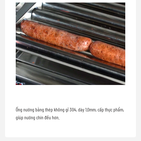
Ống nướng bằng thép không gỉ 304, dày 1.0mm, cấp thực phẩm,
giúp nướng chín đều hơn.