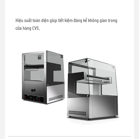
Hiệu suất toàn diện giúp tiết kiệm đáng kể không gian trong
cửa hàng CVS.