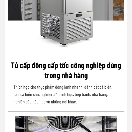
Tủ cấp đông cấp tốc công nghiệp dùng
trong nhà hàng
Thích hợp cho thực phẩm đông lạnh nhanh, đánh bắt cá biển,
câu cá biển sâu, nghiên cứu sinh học, bếp bánh, nhà hàng,
nghiên cứu hóa học và những nơi khác.