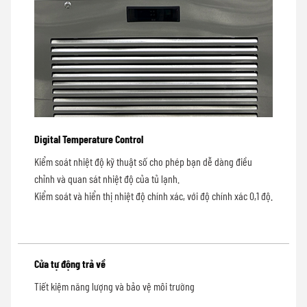
Digital Temperature Control
Kiểm soát nhiệt độ kỹ thuật số cho phép bạn dễ dàng điều
chỉnh và quan sát nhiệt độ của tủ lạnh.
Kiểm soát và hiển thị nhiệt độ chính xác, với độ chính xác 0,1 độ.
Cửa tự động trả về
Tiết kiệm năng lượng và bảo vệ môi trường