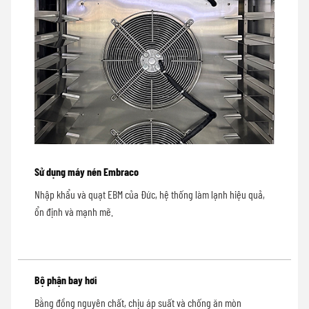
Sử dụng máy nén Embraco
Nhập khẩu và quạt EBM của Đức, hệ thống làm lạnh hiệu quả,
ổn định và mạnh mẽ.
Bộ phận bay hơi
Bằng đồng nguyên chất, chịu áp suất và chống ăn mòn