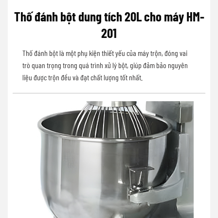
Thố đánh bột dung tích 20L cho máy HM-
201
Thố đánh bột là một phụ kiện thiết yếu của máy trộn, đóng vai
trò quan trọng trong quá trình xử lý bột, giúp đảm bảo nguyên
liệu được trộn đều và đạt chất lượng tốt nhất.