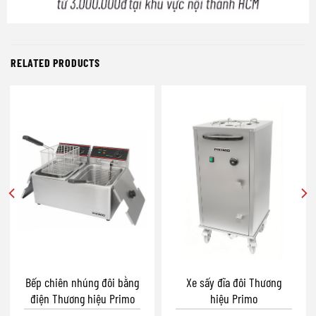
RELATED PRODUCTS
Bếp chiên nhúng đôi bằng
Xe sấy đĩa đôi Thương
điện Thương hiệu Primo
hiệu Primo