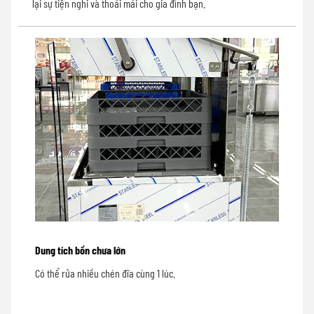
lại sự tiện nghi và thoải mái cho gia đình bạn.
Dung tích bồn chưa lớn
Có thể rửa nhiều chén đĩa cùng 1 lúc.