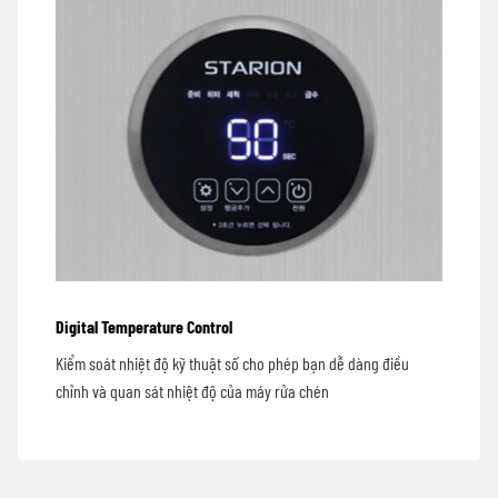
Digital Temperature Control
Kiểm soát nhiệt độ kỹ thuật số cho phép bạn dễ dàng điều
chỉnh và quan sát nhiệt độ của máy rửa chén