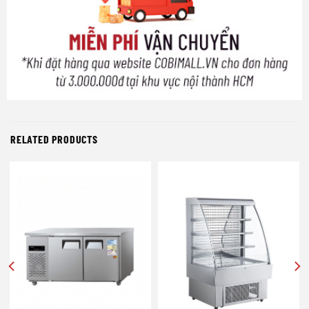
RELATED PRODUCTS