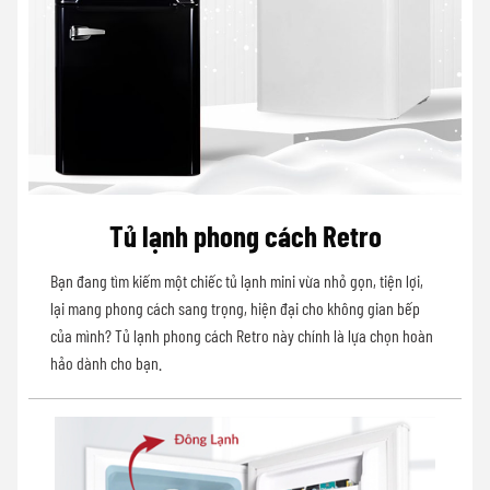
Tủ lạnh phong cách Retro
Bạn đang tìm kiếm một chiếc tủ lạnh mini vừa nhỏ gọn, tiện lợi,
lại mang phong cách sang trọng, hiện đại cho không gian bếp
của mình? Tủ lạnh phong cách Retro này chính là lựa chọn hoàn
hảo dành cho bạn.