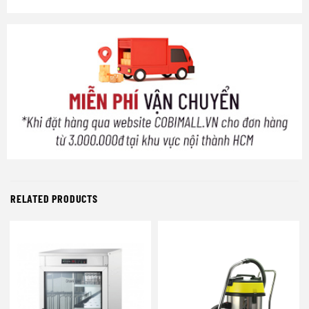
RELATED PRODUCTS