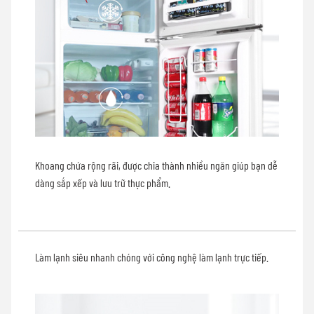
Khoang chứa rộng rãi, được chia thành nhiều ngăn giúp bạn dễ
dàng sắp xếp và lưu trữ thực phẩm.
Làm lạnh siêu nhanh chóng với công nghệ làm lạnh trực tiếp.