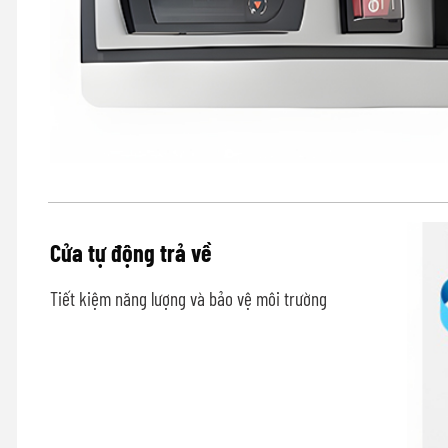
Cửa tự động trả về
Tiết kiệm năng lượng và bảo vệ môi trường