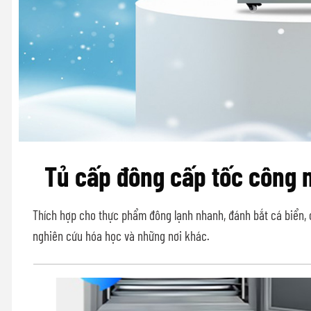
Tủ cấp đông cấp tốc công 
Thích hợp cho thực phẩm đông lạnh nhanh, đánh bắt cá biển, c
nghiên cứu hóa học và những nơi khác.