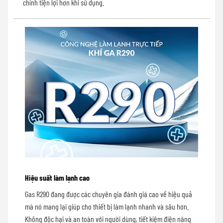
chỉnh tiện lợi hơn khi sử dụng.
Hiệu suất làm lạnh cao
Gas R290 đang được các chuyên gia đánh giá cao về hiệu quả
mà nó mang lại giúp cho thiết bị làm lạnh nhanh và sâu hơn.
Không độc hại và an toàn với người dùng, tiết kiệm điện năng