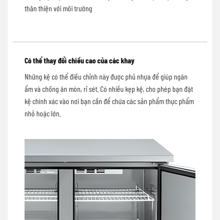
thân thiện với môi trường
Có thể thay đổi chiều cao của các khay
Những kệ có thể điều chỉnh này được phủ nhựa để giúp ngăn
ẩm và chống ăn mòn, rỉ sét. Có nhiều kẹp kệ, cho phép bạn đặt
kệ chính xác vào nơi bạn cần để chứa các sản phẩm thực phẩm
nhỏ hoặc lớn.