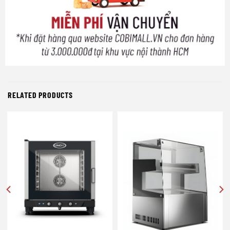
RELATED PRODUCTS