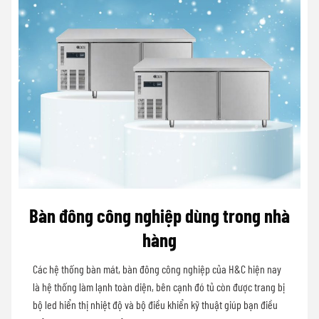
Bàn đông công nghiệp dùng trong nhà
hàng
Các hệ thống bàn mát, bàn đông công nghiệp của H&C hiện nay
là hệ thống làm lạnh toàn diện, bên cạnh đó tủ còn được trang bị
bộ led hiển thị nhiệt độ và bộ điều khiển kỹ thuật giúp bạn điều