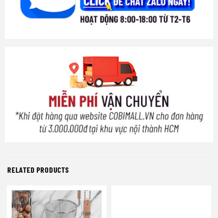
RELATED PRODUCTS