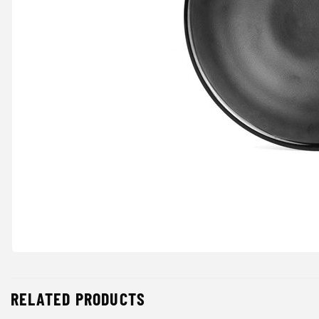
RELATED PRODUCTS