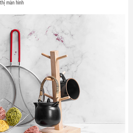
 thị màn hình