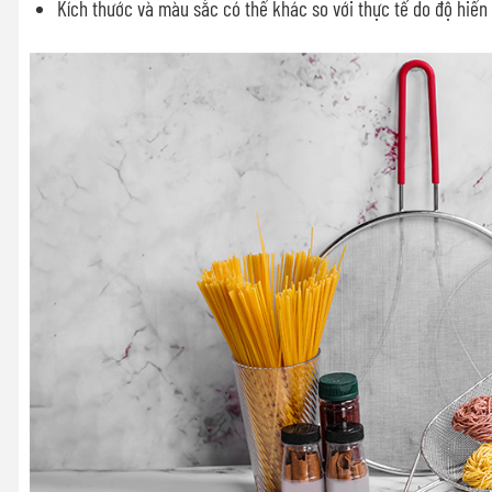
Kích thước và màu sắc có thể khác so với thực tế do độ hiển