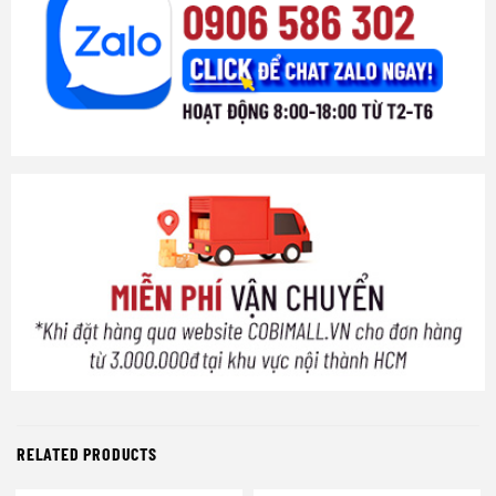
RELATED PRODUCTS