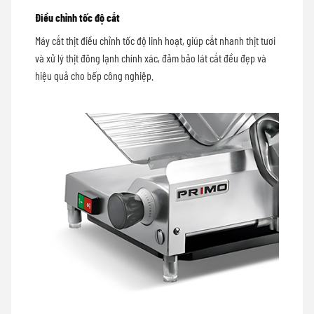
Điều chỉnh tốc độ cắt
Máy cắt thịt điều chỉnh tốc độ linh hoạt, giúp cắt nhanh thịt tươi
và xử lý thịt đông lạnh chính xác, đảm bảo lát cắt đều đẹp và
hiệu quả cho bếp công nghiệp.