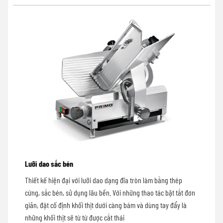
Lưỡi dao sắc bén
Thiết kế hiện đại với lưỡi dao dạng đĩa tròn làm bằng thép
cứng, sắc bén, sử dụng lâu bền. Với những thao tác bật tắt đơn
giản, đặt cố định khối thịt dưới càng bám và dùng tay đẩy là
những khối thịt sẽ từ từ được cắt thái