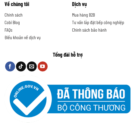
Về chúng tôi
Dịch vụ
Chính sách
Mua hàng B2B
Cobi Blog
Tư vấn lắp đặt bếp công nghiệp
FAQs
Chính sách bảo hành
Điều khoản về dịch vụ
Tổng đài hỗ trợ