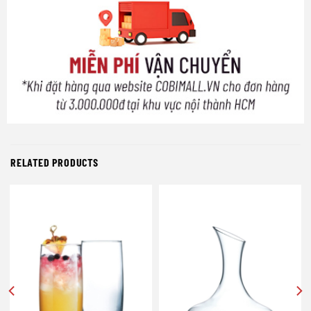
RELATED PRODUCTS