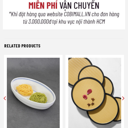
RELATED PRODUCTS