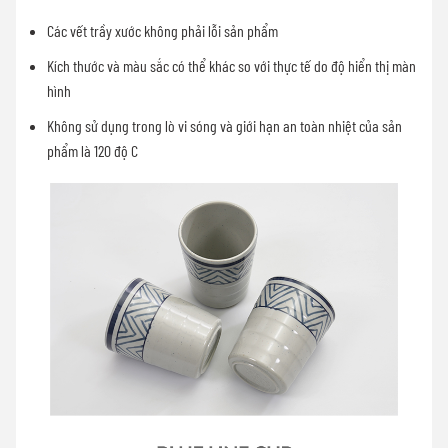
Các vết trầy xước không phải lỗi sản phẩm
Kích thước và màu sắc có thể khác so với thực tế do độ hiển thị màn
hình
Không sử dụng trong lò vi sóng và giới hạn an toàn nhiệt của sản
phẩm là 120 độ C