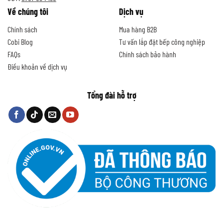
Về chúng tôi
Dịch vụ
Chính sách
Mua hàng B2B
Cobi Blog
Tư vấn lắp đặt bếp công nghiệp
FAQs
Chính sách bảo hành
Điều khoản về dịch vụ
Tổng đài hỗ trợ