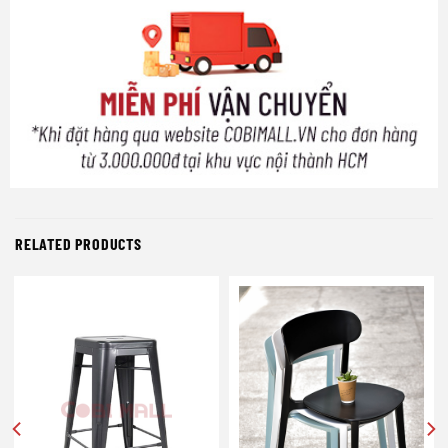
RELATED PRODUCTS