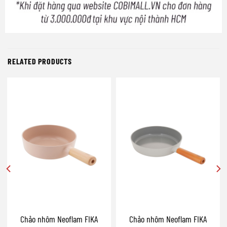
RELATED PRODUCTS
Chảo nhôm Neoflam FIKA
Chảo nhôm Neoflam FIKA