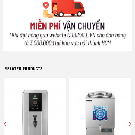
RELATED PRODUCTS