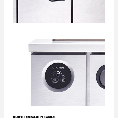
Digital Temperature Control