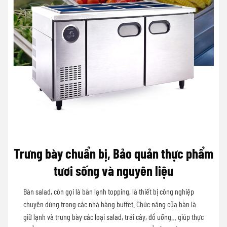
Trưng bày chuẩn bị, Bảo quản thực phẩm
tươi sống và nguyên liệu
Bàn salad, còn gọi là bàn lạnh topping, là thiết bị công nghiệp
chuyên dùng trong các nhà hàng buffet. Chức năng của bàn là
giữ lạnh và trưng bày các loại salad, trái cây, đồ uống… giúp thực