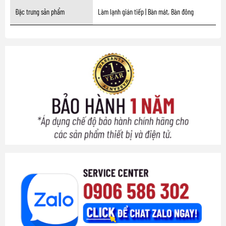
Đặc trưng sản phẩm
Làm lạnh gián tiếp | Bàn mát, Bàn đông