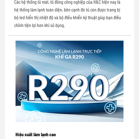
Các hệ thống tủ mát, tủ đông công nghiệp của H&C hiện nay là
hệ thống làm lạnh toàn diện, bên cạnh đó tủ còn được trang bị
bộ led hiển thị nhiệt độ và bộ điều khiển kỹ thuật giúp bạn điều
chỉnh tiện lợi hơn khi sử dụng.
Hiệu suất làm lạnh cao