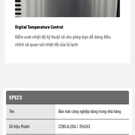
Digital Temperature Control
Kiểm soát nhiệt độ kỹ thuật số cho phép bạn dễ dàng điều
chỉnh và quan sát nhiệt độ của tủ lạnh
SPECS
Tên
Bàn mát công nghiệp dùng trong nhà hàng
Số hiệu Model
CZB0.4L2DA / 354243