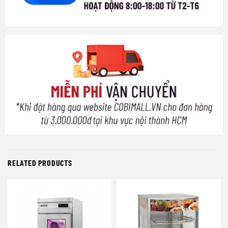
RELATED PRODUCTS