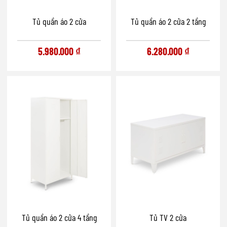
Tủ quần áo 2 cửa
Tủ quần áo 2 cửa 2 tầng
5.980.000
₫
6.280.000
₫
Tủ quần áo 2 cửa 4 tầng
Tủ TV 2 cửa