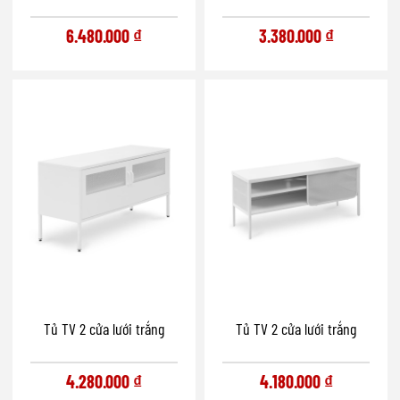
6.480.000
₫
3.380.000
₫
Tủ TV 2 cửa lưới trắng
Tủ TV 2 cửa lưới trắng
4.280.000
₫
4.180.000
₫