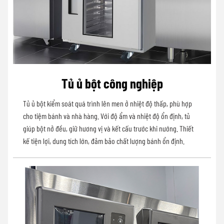
Tủ ủ bột công nghiệp
Tủ ủ bột kiểm soát quá trình lên men ở nhiệt độ thấp, phù hợp
cho tiệm bánh và nhà hàng. Với độ ẩm và nhiệt độ ổn định, tủ
giúp bột nở đều, giữ hương vị và kết cấu trước khi nướng. Thiết
kế tiện lợi, dung tích lớn, đảm bảo chất lượng bánh ổn định.