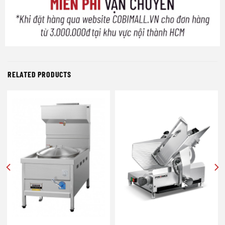
RELATED PRODUCTS