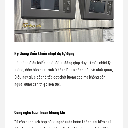
Hệ thống điều khiển nhiệt độ tự động
Hệ thống điều khiển nhiệt độ tự động giúp duy trì mức nhiệt lý
tưởng, đảm bảo quá trình ủ bột diễn ra đồng đều và nhất quán.
Điều này giúp bột nở tốt, đạt chất lượng cao mà không cần
người dùng can thiệp liên tục.
Công nghệ tuần hoàn không khí
Tủ còn được tích hợp công nghệ tuần hoàn không khí hiện đại,