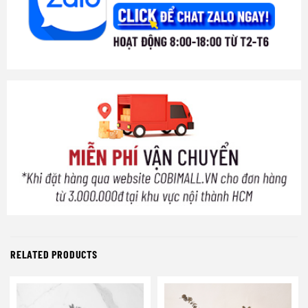
RELATED PRODUCTS