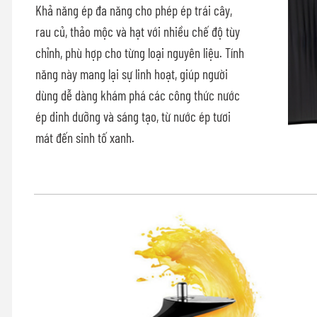
Khả năng ép đa năng cho phép ép trái cây,
rau củ, thảo mộc và hạt với nhiều chế độ tùy
chỉnh, phù hợp cho từng loại nguyên liệu. Tính
năng này mang lại sự linh hoạt, giúp người
dùng dễ dàng khám phá các công thức nước
ép dinh dưỡng và sáng tạo, từ nước ép tươi
mát đến sinh tố xanh.