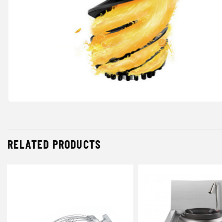
RELATED PRODUCTS