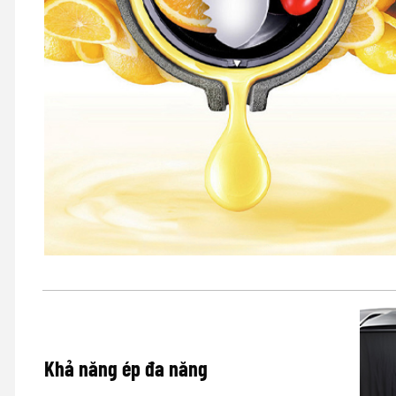
Khả năng ép đa năng