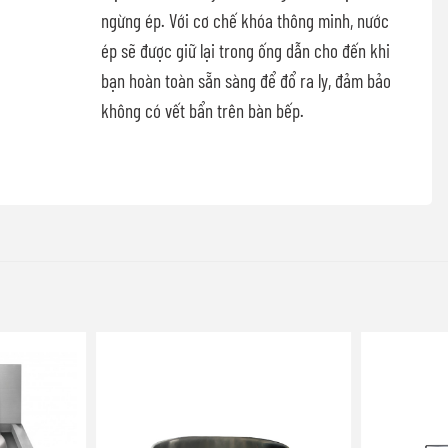
ngừng ép. Với cơ chế khóa thông minh, nước
ép sẽ được giữ lại trong ống dẫn cho đến khi
bạn hoàn toàn sẵn sàng để đổ ra ly, đảm bảo
không có vết bẩn trên bàn bếp.