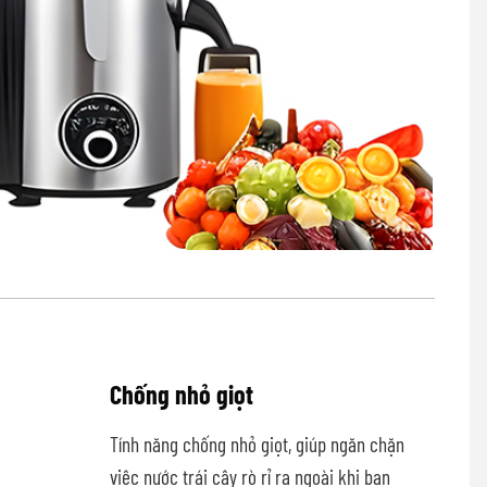
Chống nhỏ giọt
Tính năng chống nhỏ giọt, giúp ngăn chặn
việc nước trái cây rò rỉ ra ngoài khi bạn