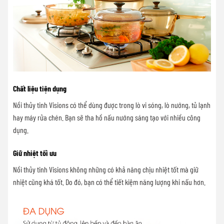
Chất liệu tiện dụng
Nồi thủy tinh Visions có thể dùng được trong lò vi sóng, lò nướng, tủ lạnh
hay máy rửa chén. Bạn sẽ tha hồ nấu nướng sáng tạo với nhiều công
dụng.
Giữ nhiệt tối ưu
Nồi thủy tinh Visions không những có khả năng chịu nhiệt tốt mà giữ
nhiệt cũng khá tốt. Do đó, bạn có thể tiết kiệm năng lượng khi nấu hơn.