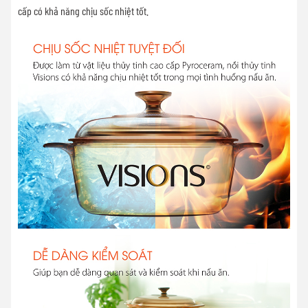
cấp có khả năng chịu sốc nhiệt tốt.