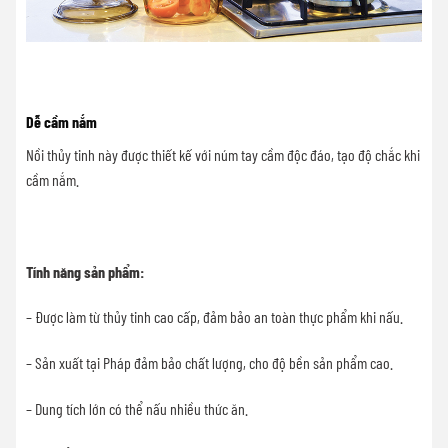
Dễ cầm nắm
Nồi thủy tinh này được thiết kế với núm tay cầm độc đáo, tạo độ chắc khi
cầm nắm.
Tính năng sản phẩm:
– Được làm từ thủy tinh cao cấp, đảm bảo an toàn thực phẩm khi nấu.
– Sản xuất tại Pháp đảm bảo chất lượng, cho độ bền sản phẩm cao.
– Dung tích lớn có thể nấu nhiều thức ăn.