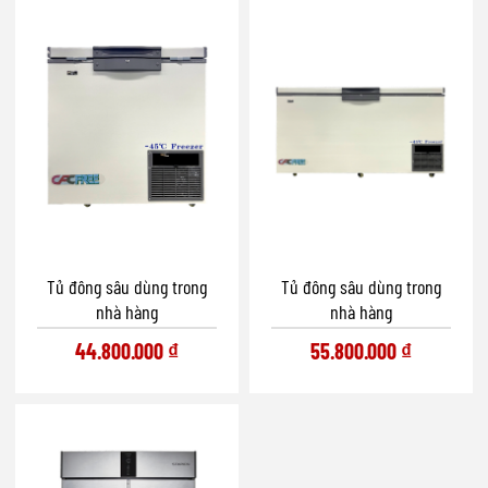
Tủ đông sâu dùng trong
Tủ đông sâu dùng trong
nhà hàng
nhà hàng
44.800.000
₫
55.800.000
₫