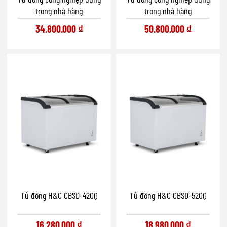
trong nhà hàng
trong nhà hàng
34.800.000
₫
50.800.000
₫
Tủ đông H&C CBSD-420Q
Tủ đông H&C CBSD-520Q
16.280.000
₫
18.980.000
₫