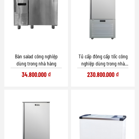
Bàn salad công nghiệp
Tủ cấp đông cấp tốc công
dùng trong nhà hàng
nghiệp dùng trong nhà
hàng
34.800.000
₫
230.800.000
₫