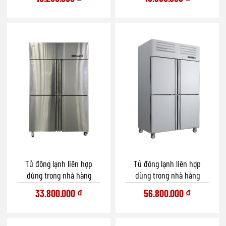
Tủ đông lạnh liên hợp
Tủ đông lạnh liên hợp
dùng trong nhà hàng
dùng trong nhà hàng
33.800.000
₫
56.800.000
₫