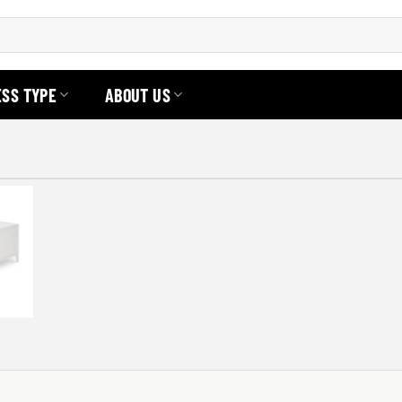
ESS TYPE
ABOUT US